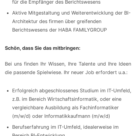
für die Empfänger des Berichtswesens
Aktive Mitgestaltung und Weiterentwicklung der BI-
Architektur des firmen über greifenden
Berichtswesens der HABA FAMILYGROUP
Schön, dass Sie das mitbringen:
Bei uns finden Ihr Wissen, Ihre Talente und Ihre Ideen
die passende Spiel­wiese. Ihr neuer Job erfordert u.a.:
Erfolgreich abgeschlossenes Studium im IT-Umfeld,
z.B. im Bereich Wirtschaftsinformatik, oder eine
vergleichbare Ausbildung als Fachinformatiker
(m/w/d) oder Informatikkaufmann (m/w/d)
Berufserfahrung im IT-Umfeld, idealerweise im
Bereich BI-Entwicklung