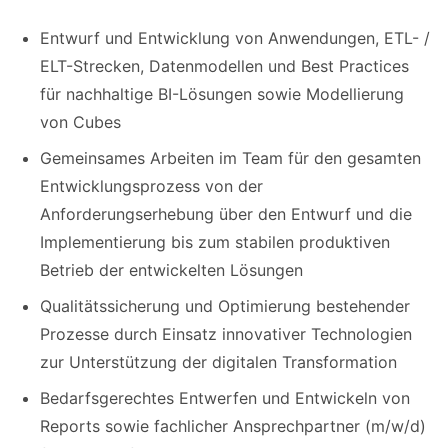
Entwurf und Entwicklung von Anwendungen, ETL- /
ELT-Strecken, Datenmodellen und Best Practices
für nachhaltige BI-Lösungen sowie Modellierung
von Cubes
Gemeinsames Arbeiten im Team für den gesamten
Entwicklungsprozess von der
Anforderungserhebung über den Entwurf und die
Implementierung bis zum stabilen produktiven
Betrieb der entwickelten Lösungen
Qualitätssicherung und Optimierung bestehender
Prozesse durch Einsatz innovativer Technologien
zur Unterstützung der digitalen Transformation
Bedarfsgerechtes Entwerfen und Entwickeln von
Reports sowie fachlicher Ansprechpartner (m/w/d)