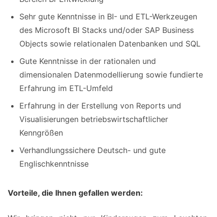
Sehr gute Kenntnisse in BI- und ETL-Werkzeugen
des Microsoft BI Stacks und/oder SAP Business
Objects sowie relationalen Datenbanken und SQL
Gute Kenntnisse in der rationalen und
dimensionalen Datenmodellierung sowie fundierte
Erfahrung im ETL-Umfeld
Erfahrung in der Erstellung von Reports und
Visualisierungen betriebswirtschaftlicher
Kenngrößen
Verhandlungssichere Deutsch- und gute
Englischkenntnisse
Vorteile, die Ihnen gefallen werden: