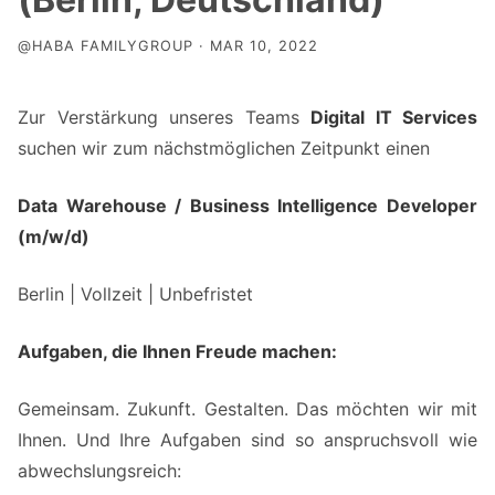
@HABA FAMILYGROUP · MAR 10, 2022
Zur Verstärkung unseres Teams
Digital IT Services
suchen wir zum nächstmöglichen Zeitpunkt einen
Data Warehouse / Business Intelligence Developer
(m/w/d)
Berlin | Vollzeit | Unbefristet
Aufgaben, die Ihnen Freude machen:
Gemeinsam. Zukunft. Gestalten. Das möchten wir mit
Ihnen. Und Ihre Aufgaben sind so anspruchs­voll wie
abwechs­lungsreich: