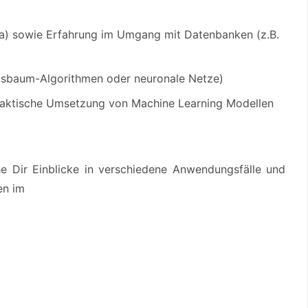
va) sowie Erfahrung im Umgang mit Datenbanken (z.B.
ngsbaum-Algorithmen oder neuronale Netze)
praktische Umsetzung von Machine Learning Modellen
e Dir Einblicke in verschiedene Anwendungsfälle und
en im