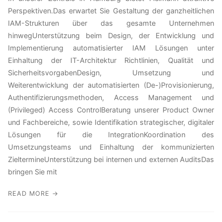
Perspektiven.Das erwartet Sie Gestaltung der ganzheitlichen
IAM-Strukturen über das gesamte Unternehmen
hinwegUnterstützung beim Design, der Entwicklung und
Implementierung automatisierter IAM Lösungen unter
Einhaltung der IT-Architektur Richtlinien, Qualität und
SicherheitsvorgabenDesign, Umsetzung und
Weiterentwicklung der automatisierten (De-)Provisionierung,
Authentifizierungsmethoden, Access Management und
(Privileged) Access ControlBeratung unserer Product Owner
und Fachbereiche, sowie Identifikation strategischer, digitaler
Lösungen für die IntegrationKoordination des
Umsetzungsteams und Einhaltung der kommunizierten
ZieltermineUnterstützung bei internen und externen AuditsDas
bringen Sie mit
READ MORE →