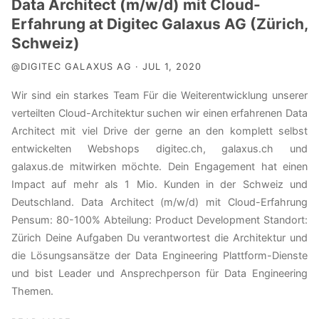
Data Architect (m/w/d) mit Cloud-
Erfahrung at Digitec Galaxus AG (Zürich,
Schweiz)
@DIGITEC GALAXUS AG · JUL 1, 2020
Wir sind ein starkes Team Für die Weiterentwicklung unserer
verteilten Cloud-Architektur suchen wir einen erfahrenen Data
Architect mit viel Drive der gerne an den komplett selbst
entwickelten Webshops digitec.ch, galaxus.ch und
galaxus.de mitwirken möchte. Dein Engagement hat einen
Impact auf mehr als 1 Mio. Kunden in der Schweiz und
Deutschland. Data Architect (m/w/d) mit Cloud-Erfahrung
Pensum: 80-100% Abteilung: Product Development Standort:
Zürich Deine Aufgaben Du verantwortest die Architektur und
die Lösungsansätze der Data Engineering Plattform-Dienste
und bist Leader und Ansprechperson für Data Engineering
Themen.