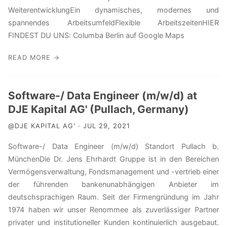
WeiterentwicklungEin dynamisches, modernes und
spannendes ArbeitsumfeldFlexible ArbeitszeitenHIER
FINDEST DU UNS: Columba Berlin auf Google Maps
READ MORE →
Software-/ Data Engineer (m/w/d) at
DJE Kapital AG' (Pullach, Germany)
@DJE KAPITAL AG' · JUL 29, 2021
Software-/ Data Engineer (m/w/d) Standort Pullach b.
MünchenDie Dr. Jens Ehrhardt Gruppe ist in den Bereichen
Vermögensverwaltung, Fondsmanagement und -vertrieb einer
der führenden bankenunabhängigen Anbieter im
deutschsprachigen Raum. Seit der Firmengründung im Jahr
1974 haben wir unser Renommee als zuverlässiger Partner
privater und institutioneller Kunden kontinuierlich ausgebaut.