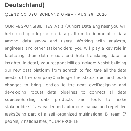
Deutschland)
@LENDICO DEUTSCHLAND GMBH · AUG 29, 2020
OUR RESPONSIBILITIES As a (Junior) Data Engineer you will
help build up a top-notch data platform to democratise data
among data savvy end users. Working with analysts,
engineers and other stakeholders, you will play a key role in
facilitating their data needs and help translating data to
insights. In detail, your responsibilities include: Assist building
our new data platform from scratch to facilitate all the data
needs of the companyChallenge the status quo and push
changes to bring Lendico to the next levelDesigning and
developing robust data pipelines to connect all data
sourcesBuilding data products and tools to make
stakeholders’ lives easier and automate manual and repetitive
tasksBeing part of a self-organized multinational BI team (7
people, 7 nationalities)YOUR PROFILE