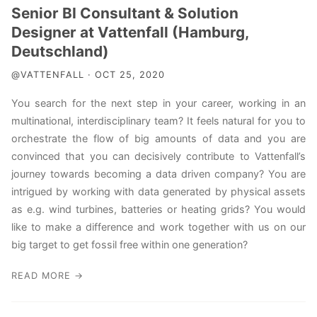
Senior BI Consultant & Solution
Designer at Vattenfall (Hamburg,
Deutschland)
@VATTENFALL · OCT 25, 2020
You search for the next step in your career, working in an
multinational, interdisciplinary team? It feels natural for you to
orchestrate the flow of big amounts of data and you are
convinced that you can decisively contribute to Vattenfall’s
journey towards becoming a data driven company? You are
intrigued by working with data generated by physical assets
as e.g. wind turbines, batteries or heating grids? You would
like to make a difference and work together with us on our
big target to get fossil free within one generation?
READ MORE →