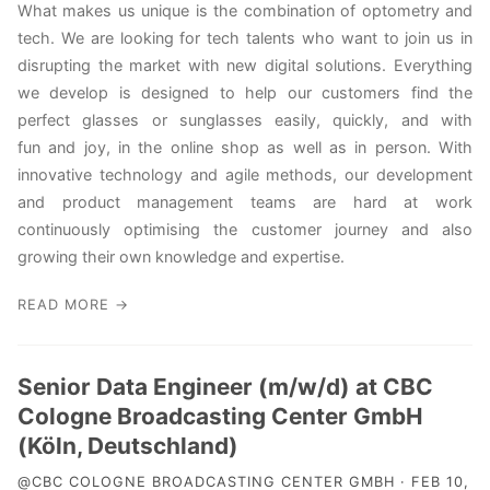
What makes us unique is the combination of optometry and
tech. We are looking for tech talents who want to join us in
disrupting the market with new digital solutions. Everything
we develop is designed to help our customers find the
perfect glasses or sunglasses easily, quickly, and with
fun and joy, in the online shop as well as in person. With
innovative technology and agile methods, our development
and product management teams are hard at work
continuously optimising the customer journey and also
growing their own knowledge and expertise.
READ MORE →
Senior Data Engineer (m/w/d) at CBC
Cologne Broadcasting Center GmbH
(Köln, Deutschland)
@CBC COLOGNE BROADCASTING CENTER GMBH · FEB 10,