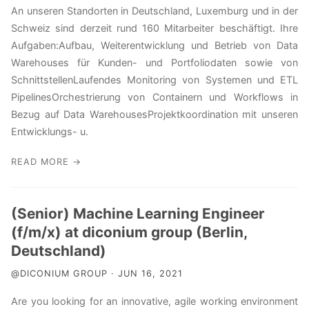
An unseren Standorten in Deutschland, Luxemburg und in der
Schweiz sind derzeit rund 160 Mitarbeiter beschäftigt. Ihre
Aufgaben:Aufbau, Weiterentwicklung und Betrieb von Data
Warehouses für Kunden- und Portfoliodaten sowie von
SchnittstellenLaufendes Monitoring von Systemen und ETL
PipelinesOrchestrierung von Containern und Workflows in
Bezug auf Data WarehousesProjektkoordination mit unseren
Entwicklungs- u.
READ MORE →
(Senior) Machine Learning Engineer
(f/m/x) at diconium group (Berlin,
Deutschland)
@DICONIUM GROUP · JUN 16, 2021
Are you looking for an innovative, agile working environment