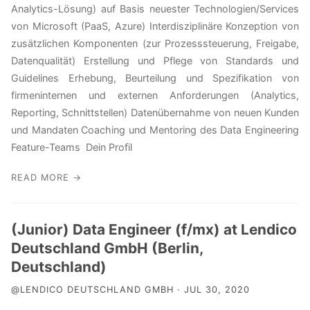
Analytics-Lösung) auf Basis neuester Technologien/Services
von Microsoft (PaaS, Azure) Interdisziplinäre Konzeption von
zusätzlichen Komponenten (zur Prozesssteuerung, Freigabe,
Datenqualität) Erstellung und Pflege von Standards und
Guidelines Erhebung, Beurteilung und Spezifikation von
firmeninternen und externen Anforderungen (Analytics,
Reporting, Schnittstellen) Datenübernahme von neuen Kunden
und Mandaten Coaching und Mentoring des Data Engineering
Feature-Teams Dein Profil
READ MORE →
(Junior) Data Engineer (f/mx) at Lendico
Deutschland GmbH (Berlin,
Deutschland)
@LENDICO DEUTSCHLAND GMBH · JUL 30, 2020