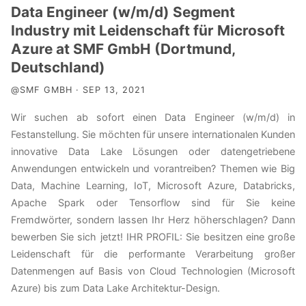
Data Engineer (w/m/d) Segment
Industry mit Leidenschaft für Microsoft
Azure at SMF GmbH (Dortmund,
Deutschland)
@SMF GMBH · SEP 13, 2021
Wir suchen ab sofort einen Data Engineer (w/m/d) in
Festanstellung. Sie möchten für unsere internationalen Kunden
innovative Data Lake Lösungen oder datengetriebene
Anwendungen entwickeln und vorantreiben? Themen wie Big
Data, Machine Learning, IoT, Microsoft Azure, Databricks,
Apache Spark oder Tensorflow sind für Sie keine
Fremdwörter, sondern lassen Ihr Herz höherschlagen? Dann
bewerben Sie sich jetzt! IHR PROFIL: Sie besitzen eine große
Leidenschaft für die performante Verarbeitung großer
Datenmengen auf Basis von Cloud Technologien (Microsoft
Azure) bis zum Data Lake Architektur-Design.