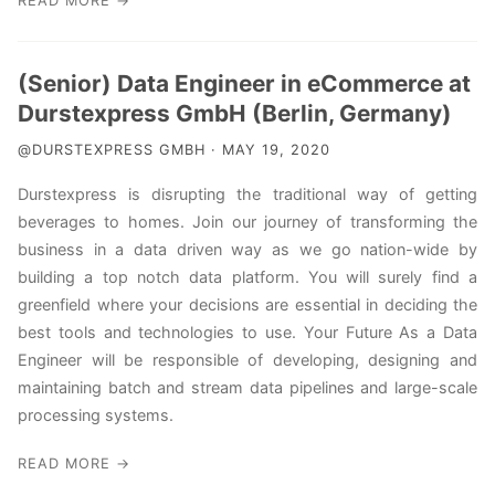
READ MORE →
(Senior) Data Engineer in eCommerce at
Durstexpress GmbH (Berlin, Germany)
@DURSTEXPRESS GMBH · MAY 19, 2020
Durstexpress is disrupting the traditional way of getting
beverages to homes. Join our journey of transforming the
business in a data driven way as we go nation-wide by
building a top notch data platform. You will surely find a
greenfield where your decisions are essential in deciding the
best tools and technologies to use. Your Future As a Data
Engineer will be responsible of developing, designing and
maintaining batch and stream data pipelines and large-scale
processing systems.
READ MORE →