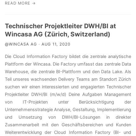
READ MORE →
Technischer Projektleiter DWH/BI at
Wincasa AG (Zürich, Switzerland)
@WINCASA AG · AUG 11, 2020
Die Cloud Information Factory bildet die zentrale analytische
Plattform der Wincasa. Die Factory umfasst das zentrale Data
Warehouse, die zentrale BI-Plattform und den Data Lake. Als
Teil unseres wachsenden Delivery Teams am Standort Zürich
suchen wir einen interessierten und engagierten Technischer
Projektleiter DWH/BI (m/w/d) Deine Aufgaben Management
von IT-Projekten unter Berücksichtigung der
Unternehmensstrategie Analyse, Gestaltung, Implementierung
und Umsetzung von DWH/BI-Lösungen in direkter
Zusammenarbeit mit den Geschäftsbereichen und Kunden
Weiterentwicklung der Cloud Information Factory (BI- und