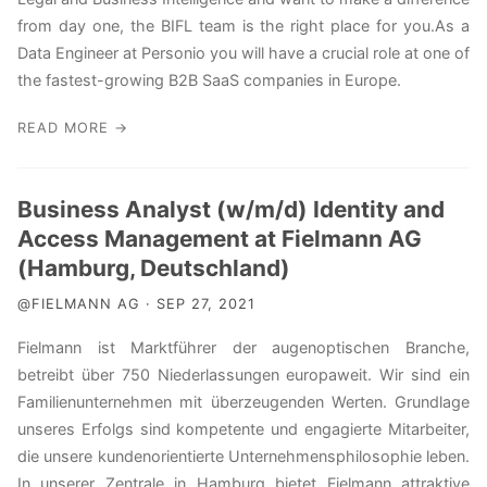
from day one, the BIFL team is the right place for you.As a
Data Engineer at Personio you will have a crucial role at one of
the fastest-growing B2B SaaS companies in Europe.
READ MORE →
Business Analyst (w/m/d) Identity and
Access Management at Fielmann AG
(Hamburg, Deutschland)
@FIELMANN AG · SEP 27, 2021
Fielmann ist Marktführer der augenoptischen Branche,
betreibt über 750 Niederlassungen europaweit. Wir sind ein
Familienunternehmen mit überzeugenden Werten. Grundlage
unseres Erfolgs sind kompetente und engagierte Mitarbeiter,
die unsere kundenorientierte Unternehmensphilosophie leben.
In unserer Zentrale in Hamburg bietet Fielmann attraktive