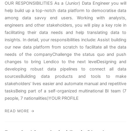
OUR RESPONSIBILITIES As a (Junior) Data Engineer you will
help build up a top-notch data platform to democratise data
among data savvy end users. Working with analysts,
engineers and other stakeholders, you will play a key role in
facilitating their data needs and help translating data to
insights. In detail, your responsibilities include: Assist building
our new data platform from scratch to facilitate all the data
needs of the companyChallenge the status quo and push
changes to bring Lendico to the next levelDesigning and
developing robust data pipelines to connect all data
sourcesBuilding data products and tools to make
stakeholders’ lives easier and automate manual and repetitive
tasksBeing part of a self-organized multinational BI team (7
people, 7 nationalities)YOUR PROFILE
READ MORE →