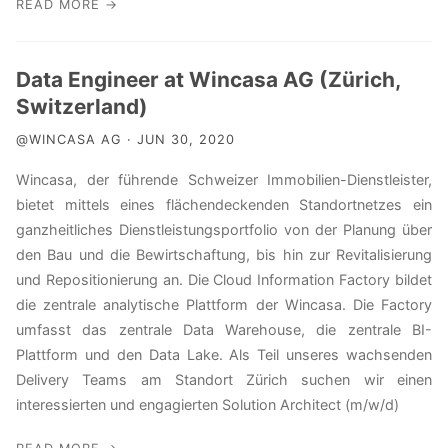
READ MORE →
Data Engineer at Wincasa AG (Zürich,
Switzerland)
@WINCASA AG · JUN 30, 2020
Wincasa, der führende Schweizer Immobilien-Dienstleister,
bietet mittels eines flächendeckenden Standortnetzes ein
ganzheitliches Dienstleistungsportfolio von der Planung über
den Bau und die Bewirtschaftung, bis hin zur Revitalisierung
und Repositionierung an. Die Cloud Information Factory bildet
die zentrale analytische Plattform der Wincasa. Die Factory
umfasst das zentrale Data Warehouse, die zentrale BI-
Plattform und den Data Lake. Als Teil unseres wachsenden
Delivery Teams am Standort Zürich suchen wir einen
interessierten und engagierten Solution Architect (m/w/d)