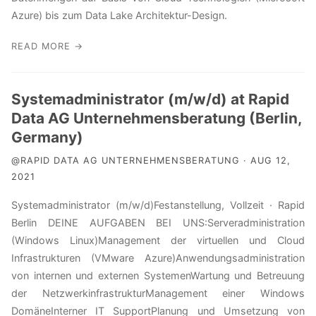
Azure) bis zum Data Lake Architektur-Design.
READ MORE →
Systemadministrator (m/w/d) at Rapid
Data AG Unternehmensberatung (Berlin,
Germany)
@RAPID DATA AG UNTERNEHMENSBERATUNG · AUG 12,
2021
Systemadministrator (m/w/d)Festanstellung, Vollzeit · Rapid
Berlin DEINE AUFGABEN BEI UNS:Serveradministration
(Windows Linux)Management der virtuellen und Cloud
Infrastrukturen (VMware Azure)Anwendungsadministration
von internen und externen SystemenWartung und Betreuung
der NetzwerkinfrastrukturManagement einer Windows
DomäneInterner IT SupportPlanung und Umsetzung von