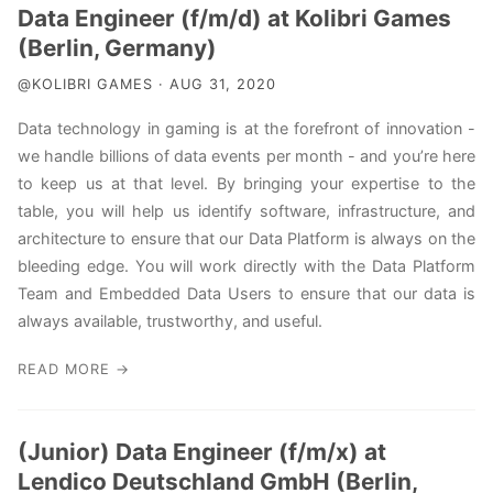
Data Engineer (f/m/d) at Kolibri Games
(Berlin, Germany)
@KOLIBRI GAMES · AUG 31, 2020
Data technology in gaming is at the forefront of innovation -
we handle billions of data events per month - and you’re here
to keep us at that level. By bringing your expertise to the
table, you will help us identify software, infrastructure, and
architecture to ensure that our Data Platform is always on the
bleeding edge. You will work directly with the Data Platform
Team and Embedded Data Users to ensure that our data is
always available, trustworthy, and useful.
READ MORE →
(Junior) Data Engineer (f/m/x) at
Lendico Deutschland GmbH (Berlin,