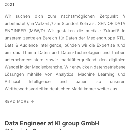
2021
Wir suchen dich zum nächstmöglichen Zeitpunkt //
unbefristet // in Vollzeit // am Standort Köln als: SENIOR DATA
ENGINEER (M/W/D) Wir gestalten die mediale Zukunft! In
unserem zentralen Bereich für Daten der Mediengruppe RTL,
Data & Audience Intelligence, bündeln wir die Expertise rund
um das Thema Daten und Daten-Technologien und treiben
unternehmensintern sowie marktübergreifend den digitalen
Wandel in der Medienbranche. Wir entwickeln datengetriebene
Lösungen mithilfe von Analytics, Machine Learning und
Artificial Intelligence und bauen so unseren
Wettbewerbsvorteil im deutschen Markt immer weiter aus.
READ MORE →
Data Engineer at KI group GmbH