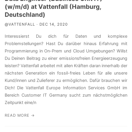
(w/m/d) at Vattenfall (Hamburg,
Deutschland)
@VATTENFALL · DEC 14, 2020
Interessierst Du dich für Daten und komplexe
Problemstellungen? Hast Du darüber hinaus Erfahrung mit
Programmierung in On-Prem und Cloud Umgebungen? Willst
Du Deinen Beitrag zu einer emissionsfreien Energieerzeugung
leisten? Vattenfall arbeitet mit allen Kräften daran innerhalb der
nächsten Generation ein fossil-freies Leben für alle unsere
Kund/innen und Zulieferer zu ermöglichen. Dafür brauchen wir
Dich! Die Vattenfall Europe Information Services GmbH im
Bereich Customer IT Germany sucht zum nächstmöglichen
Zeitpunkt eine/n
READ MORE →