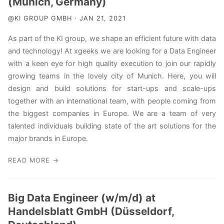
(Munich, Germany)
@KI GROUP GMBH · JAN 21, 2021
As part of the KI group, we shape an efficient future with data
and technology! At xgeeks we are looking for a Data Engineer
with a keen eye for high quality execution to join our rapidly
growing teams in the lovely city of Munich. Here, you will
design and build solutions for start-ups and scale-ups
together with an international team, with people coming from
the biggest companies in Europe. We are a team of very
talented individuals building state of the art solutions for the
major brands in Europe.
READ MORE →
Big Data Engineer (w/m/d) at
Handelsblatt GmbH (Düsseldorf,