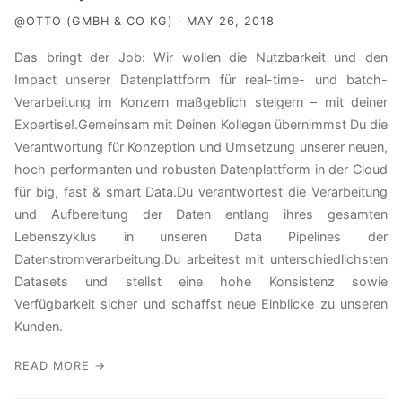
@OTTO (GMBH & CO KG) · MAY 26, 2018
Das bringt der Job: Wir wollen die Nutzbarkeit und den
Impact unserer Datenplattform für real-time- und batch-
Verarbeitung im Konzern maßgeblich steigern – mit deiner
Expertise!.Gemeinsam mit Deinen Kollegen übernimmst Du die
Verantwortung für Konzeption und Umsetzung unserer neuen,
hoch performanten und robusten Datenplattform in der Cloud
für big, fast & smart Data.Du verantwortest die Verarbeitung
und Aufbereitung der Daten entlang ihres gesamten
Lebenszyklus in unseren Data Pipelines der
Datenstromverarbeitung.Du arbeitest mit unterschiedlichsten
Datasets und stellst eine hohe Konsistenz sowie
Verfügbarkeit sicher und schaffst neue Einblicke zu unseren
Kunden.
READ MORE →