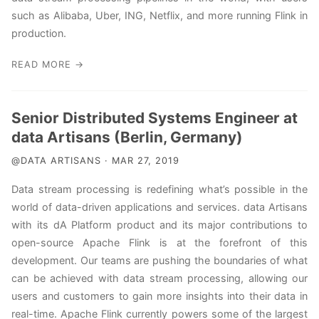
such as Alibaba, Uber, ING, Netflix, and more running Flink in
production.
READ MORE →
Senior Distributed Systems Engineer at
data Artisans (Berlin, Germany)
@DATA ARTISANS · MAR 27, 2019
Data stream processing is redefining what’s possible in the
world of data-driven applications and services. data Artisans
with its dA Platform product and its major contributions to
open-source Apache Flink is at the forefront of this
development. Our teams are pushing the boundaries of what
can be achieved with data stream processing, allowing our
users and customers to gain more insights into their data in
real-time. Apache Flink currently powers some of the largest