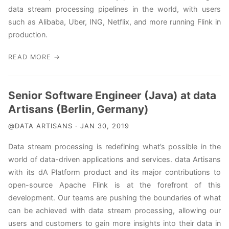
data stream processing pipelines in the world, with users
such as Alibaba, Uber, ING, Netflix, and more running Flink in
production.
READ MORE →
Senior Software Engineer (Java) at data
Artisans (Berlin, Germany)
@DATA ARTISANS · JAN 30, 2019
Data stream processing is redefining what’s possible in the
world of data-driven applications and services. data Artisans
with its dA Platform product and its major contributions to
open-source Apache Flink is at the forefront of this
development. Our teams are pushing the boundaries of what
can be achieved with data stream processing, allowing our
users and customers to gain more insights into their data in