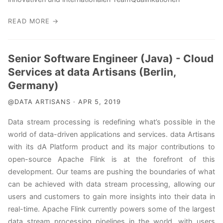
READ MORE →
Senior Software Engineer (Java) - Cloud
Services at data Artisans (Berlin,
Germany)
@DATA ARTISANS · APR 5, 2019
Data stream processing is redefining what’s possible in the
world of data-driven applications and services. data Artisans
with its dA Platform product and its major contributions to
open-source Apache Flink is at the forefront of this
development. Our teams are pushing the boundaries of what
can be achieved with data stream processing, allowing our
users and customers to gain more insights into their data in
real-time. Apache Flink currently powers some of the largest
data stream processing pipelines in the world, with users