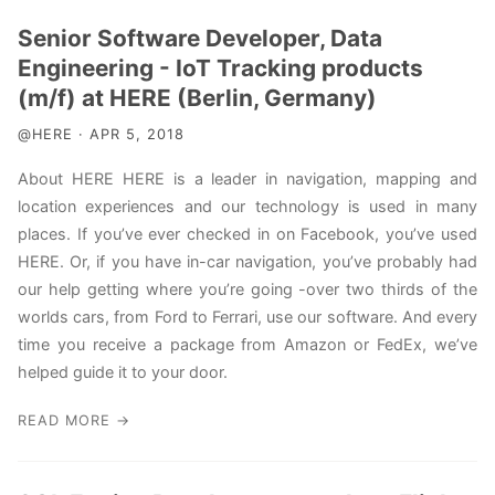
Senior Software Developer, Data
Engineering - IoT Tracking products
(m/f) at HERE (Berlin, Germany)
@HERE · APR 5, 2018
About HERE HERE is a leader in navigation, mapping and
location experiences and our technology is used in many
places. If you’ve ever checked in on Facebook, you’ve used
HERE. Or, if you have in-car navigation, you’ve probably had
our help getting where you’re going -over two thirds of the
worlds cars, from Ford to Ferrari, use our software. And every
time you receive a package from Amazon or FedEx, we’ve
helped guide it to your door.
READ MORE →