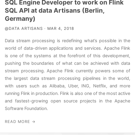
SQL Engine Developer to work on Flink
SQL API at data Artisans (Berlin,
Germany)
@DATA ARTISANS · MAR 4, 2018
Data stream processing is redefining what’s possible in the
world of data-driven applications and services. Apache Flink
is one of the systems at the forefront of this development,
pushing the boundaries of what can be achieved with data
stream processing. Apache Flink currently powers some of
the largest data stream processing pipelines in the world,
with users such as Alibaba, Uber, ING, Netflix, and more
running Flink in production. Flink is also one of the most active
and fastest-growing open source projects in the Apache
Software Foundation.
READ MORE →