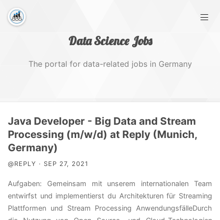
Data Science Jobs
The portal for data-related jobs in Germany
Home
Java Developer - Big Data and Stream
Processing (m/w/d) at Reply (Munich,
Tags
Germany)
@REPLY · SEP 27, 2021
Aufgaben: Gemeinsam mit unserem internationalen Team
entwirfst und implementierst du Architekturen für Streaming
Plattformen und Stream Processing AnwendungsfälleDurch