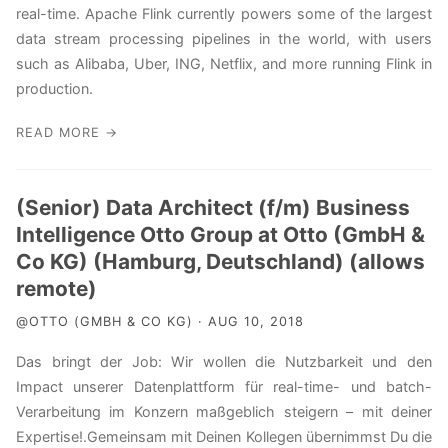
real-time. Apache Flink currently powers some of the largest
data stream processing pipelines in the world, with users
such as Alibaba, Uber, ING, Netflix, and more running Flink in
production.
READ MORE →
(Senior) Data Architect (f/m) Business
Intelligence Otto Group at Otto (GmbH &
Co KG) (Hamburg, Deutschland) (allows
remote)
@OTTO (GMBH & CO KG) · AUG 10, 2018
Das bringt der Job: Wir wollen die Nutzbarkeit und den
Impact unserer Datenplattform für real-time- und batch-
Verarbeitung im Konzern maßgeblich steigern – mit deiner
Expertise!.Gemeinsam mit Deinen Kollegen übernimmst Du die