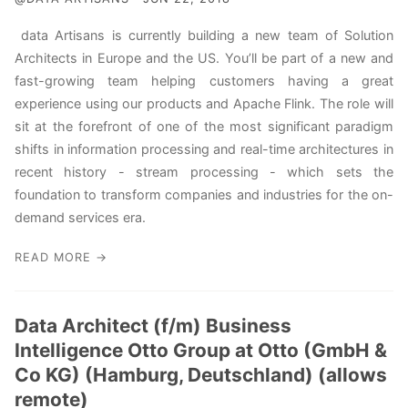
data Artisans is currently building a new team of Solution
Architects in Europe and the US. You’ll be part of a new and
fast-growing team helping customers having a great
experience using our products and Apache Flink. The role will
sit at the forefront of one of the most significant paradigm
shifts in information processing and real-time architectures in
recent history - stream processing - which sets the
foundation to transform companies and industries for the on-
demand services era.
READ MORE →
Data Architect (f/m) Business
Intelligence Otto Group at Otto (GmbH &
Co KG) (Hamburg, Deutschland) (allows
remote)