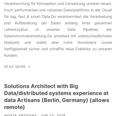
Verantwortung für Konzeption und Umsetzung unserer neuen,
hoch performanten und robusten Datenplattform in der Cloud
für big, fast & smart Data.Du verantwortest die Verarbeitung
und Aufbereitung der Daten entlang ihres gesamten
Lebenszyklus in unseren Data Pipelines der
Datenstromverarbeitung.Du arbeitest mit unterschiedlichsten
Datasets und stellst eine hohe Konsistenz sowie
Verfügbarkeit sicher und schaffst neue Einblicke zu unseren
Kunden.
READ MORE →
Solutions Architect with Big
Data/distributed systems experience at
data Artisans (Berlin, Germany) (allows
remote)
@DATA ARTISANS · JUN 22, 2018